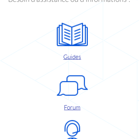
Guides
Forum